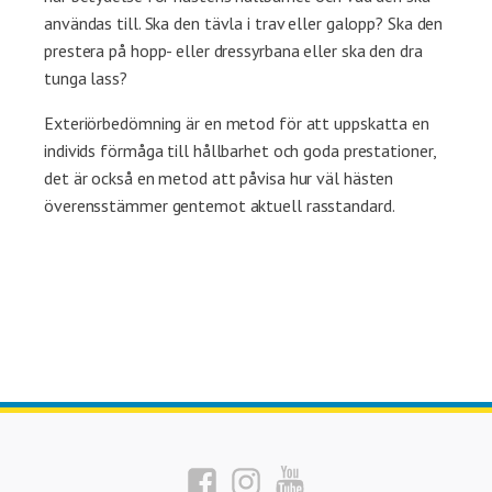
användas till. Ska den tävla i trav eller galopp? Ska den
prestera på hopp- eller dressyrbana eller ska den dra
tunga lass?
Exteriörbedömning är en metod för att uppskatta en
individs förmåga till hållbarhet och goda prestationer,
det är också en metod att påvisa hur väl hästen
överensstämmer gentemot aktuell rasstandard.