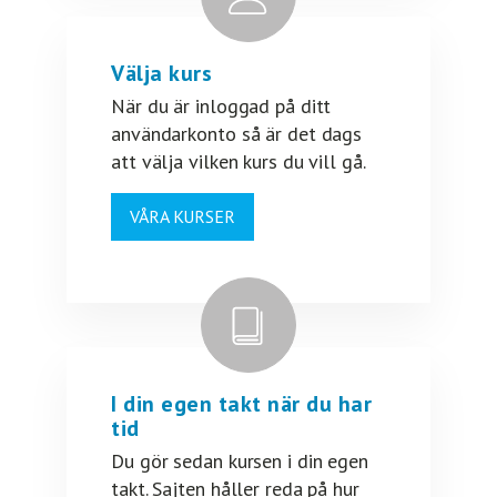
Välja kurs
När du är inloggad på ditt
användarkonto så är det dags
att välja vilken kurs du vill gå.
VÅRA KURSER
I din egen takt när du har
tid
Du gör sedan kursen i din egen
takt. Sajten håller reda på hur