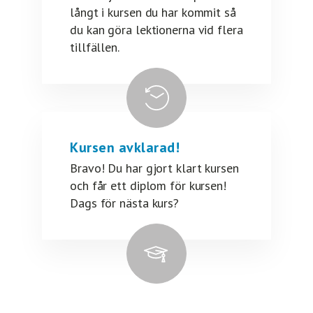
långt i kursen du har kommit så
du kan göra lektionerna vid flera
tillfällen.
Kursen avklarad!
Bravo! Du har gjort klart kursen
och får ett diplom för kursen!
Dags för nästa kurs?