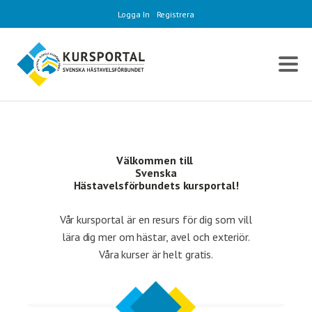
Logga In
Registrera
Välkommen till
Svenska
Hästavelsförbundets kursportal!
Vår kursportal är en resurs för dig som vill
lära dig mer om hästar, avel och exteriör.
Våra kurser är helt gratis.